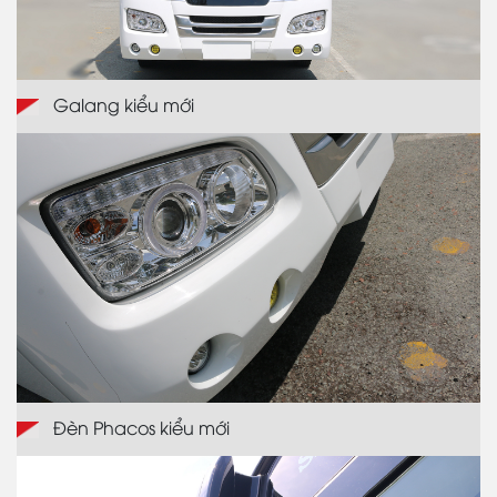
Galang kiểu mới
Đèn Phacos kiểu mới