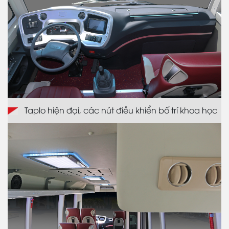
Taplo hiện đại, các nút điều khiển bố trí khoa học