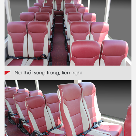
Nội thất sang trọng, tiện nghi