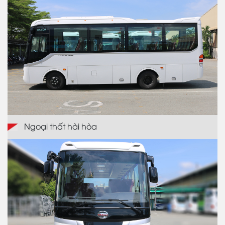
Ngoại thất hài hòa