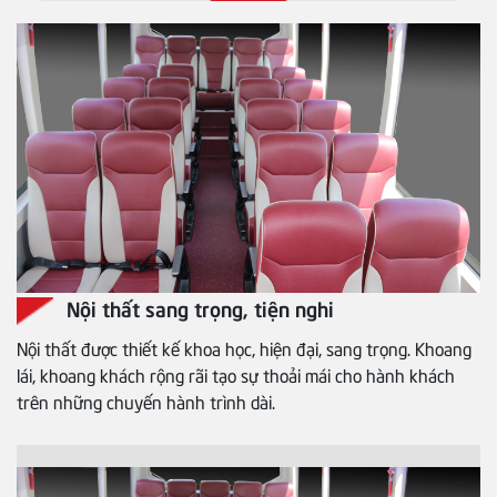
Nội thất sang trọng, tiện nghi
Nội thất được thiết kế khoa học, hiện đại, sang trọng. Khoang
lái, khoang khách rộng rãi tạo sự thoải mái cho hành khách
trên những chuyến hành trình dài.