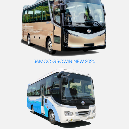
SAMCO GROWIN NEW 2026