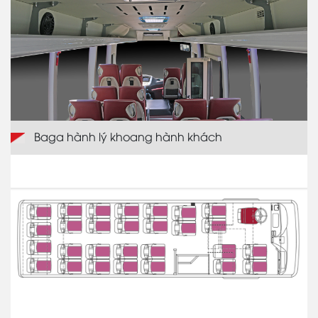
Baga hành lý khoang hành khách